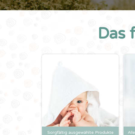
Das 
Sorgfältig ausgewählte Produkte
All