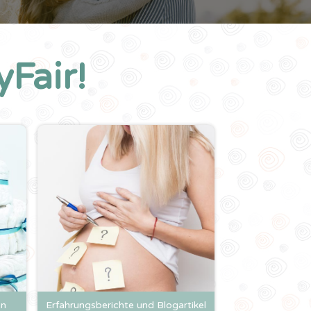
Fair!
en
Erfahrungsberichte und Blogartikel