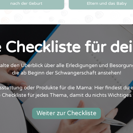
nach der Geburt
Eltern und das Baby
 Checkliste für de
alte den Überblick über alle Erledigungen und Besorgun
die ab Beginn der Schwangerschaft anstehen!
tattung oder Produkte für die Mama: Hier findest du e
e Checkliste für jedes Thema, damit du nichts Wichtiges 
Weiter zur Checkliste