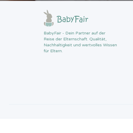
BabyFair - Dein Partner auf der
Reise der Elternschaft. Qualität,
Nachhaltigkeit und wertvolles Wissen
für Eltern.