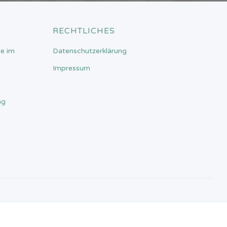
RECHTLICHES
le im
Datenschutzerklärung
Impressum
ag