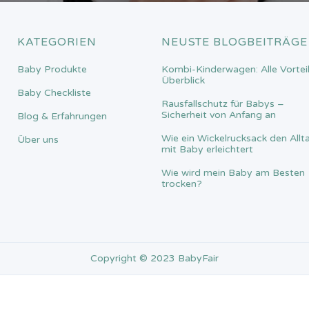
KATEGORIEN
NEUSTE BLOGBEITRÄGE
Baby Produkte
Kombi-Kinderwagen: Alle Vortei
Überblick
Baby Checkliste
Rausfallschutz für Babys –
Sicherheit von Anfang an
Blog & Erfahrungen
Wie ein Wickelrucksack den Allt
Über uns
mit Baby erleichtert
Wie wird mein Baby am Besten
trocken?
Copyright © 2023 BabyFair