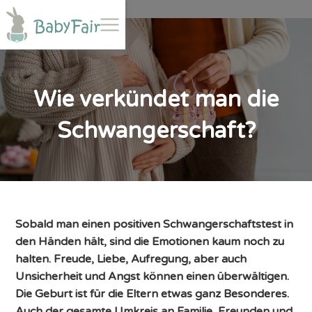
Wie verkündet man die
Schwangerschaft?
Sobald man einen positiven Schwangerschaftstest in
den Händen hält, sind die Emotionen kaum noch zu
halten. Freude, Liebe, Aufregung, aber auch
Unsicherheit und Angst können einen überwältigen.
Die Geburt ist für die Eltern etwas ganz Besonderes.
Auch der gesamte Umkreis an Familie, Freunden und