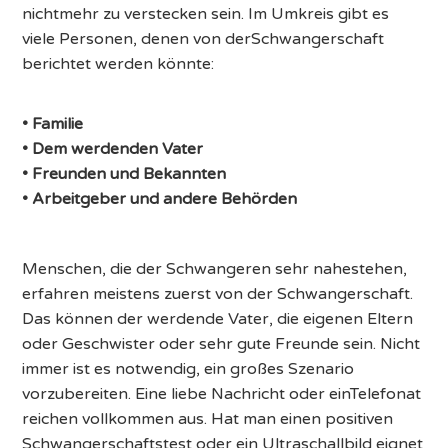
nichtmehr zu verstecken sein. Im Umkreis gibt es
viele Personen, denen von derSchwangerschaft
berichtet werden könnte:
• Familie
• Dem werdenden Vater
• Freunden und Bekannten
• Arbeitgeber und andere Behörden
Menschen, die der Schwangeren sehr nahestehen,
erfahren meistens zuerst von der Schwangerschaft.
Das können der werdende Vater, die eigenen Eltern
oder Geschwister oder sehr gute Freunde sein. Nicht
immer ist es notwendig, ein großes Szenario
vorzubereiten. Eine liebe Nachricht oder einTelefonat
reichen vollkommen aus. Hat man einen positiven
Schwangerschaftstest oder ein Ultraschallbild eignet