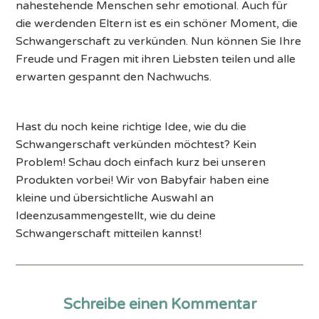
nahestehende Menschen sehr emotional. Auch für
die werdenden Eltern ist es ein schöner Moment, die
Schwangerschaft zu verkünden. Nun können Sie Ihre
Freude und Fragen mit ihren Liebsten teilen und alle
erwarten gespannt den Nachwuchs.
Hast du noch keine richtige Idee, wie du die
Schwangerschaft verkünden möchtest? Kein
Problem! Schau doch einfach kurz bei unseren
Produkten vorbei! Wir von Babyfair haben eine
kleine und übersichtliche Auswahl an
Ideenzusammengestellt, wie du deine
Schwangerschaft mitteilen kannst!
Schreibe einen Kommentar