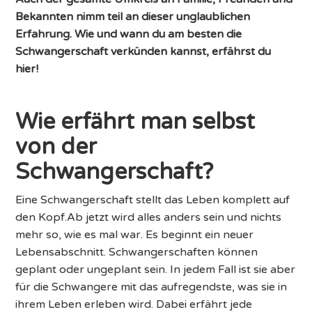
Bekannten nimm teil an dieser unglaublichen
Erfahrung. Wie und wann du am besten die
Schwangerschaft verkünden kannst, erfährst du
hier!
Wie erfährt man selbst
von der
Schwangerschaft?
Eine Schwangerschaft stellt das Leben komplett auf
den Kopf.Ab jetzt wird alles anders sein und nichts
mehr so, wie es mal war. Es beginnt ein neuer
Lebensabschnitt. Schwangerschaften können
geplant oder ungeplant sein. In jedem Fall ist sie aber
für die Schwangere mit das aufregendste, was sie in
ihrem Leben erleben wird. Dabei erfährt jede