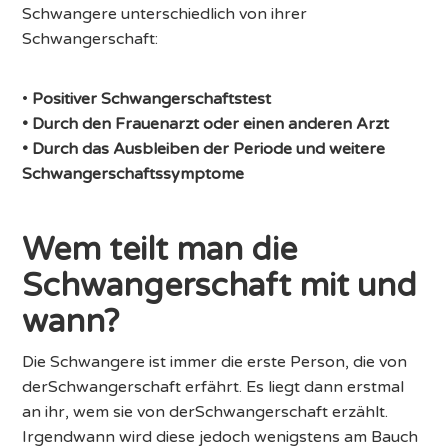
Schwangere unterschiedlich von ihrer
Schwangerschaft:
•
Positiver Schwangerschaftstest
• Durch den Frauenarzt oder einen anderen Arzt
• Durch das Ausbleiben der Periode und weitere
Schwangerschaftssymptome
Wem teilt man die
Schwangerschaft mit und
wann?
Die Schwangere ist immer die erste Person, die von
derSchwangerschaft erfährt. Es liegt dann erstmal
an ihr, wem sie von derSchwangerschaft erzählt.
Irgendwann wird diese jedoch wenigstens am Bauch