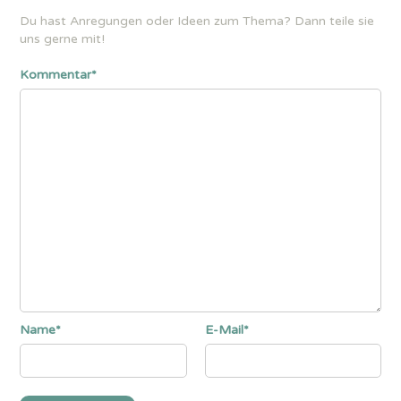
Du hast Anregungen oder Ideen zum Thema? Dann teile sie
uns gerne mit!
Kommentar*
Name*
E-Mail*