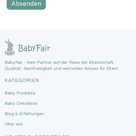
BabyFair - Dein Partner auf der Reise der Elternschaft.
Qualität, Nachhaltigkeit und wertvolles Wissen für Eltern.
KATEGORIEN
Baby Produkte
Baby Checkliste
Blog & Erfahrungen
Über uns