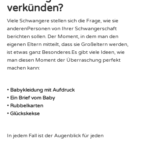
verkünden?
Viele Schwangere stellen sich die Frage, wie sie
anderenPersonen von Ihrer Schwangerschaft
berichten sollen. Der Moment, in dem man den
eigenen Eltern mitteilt, dass sie Großeltern werden,
ist etwas ganz Besonderes.Es gibt viele Ideen, wie
man diesen Moment der Überraschung perfekt
machen kann:
• Babykleidung mit Aufdruck
• Ein Brief vom Baby
• Rubbelkarten
• Glückskekse
In jedem Fall ist der Augenblick für jeden