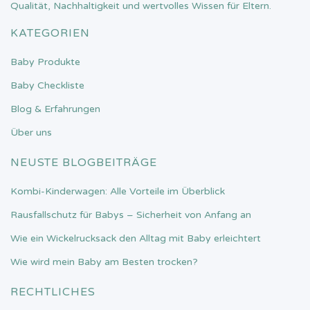
Qualität, Nachhaltigkeit und wertvolles Wissen für Eltern.
KATEGORIEN
Baby Produkte
Baby Checkliste
Blog & Erfahrungen
Über uns
NEUSTE BLOGBEITRÄGE
Kombi-Kinderwagen: Alle Vorteile im Überblick
Rausfallschutz für Babys – Sicherheit von Anfang an
Wie ein Wickelrucksack den Alltag mit Baby erleichtert
Wie wird mein Baby am Besten trocken?
RECHTLICHES