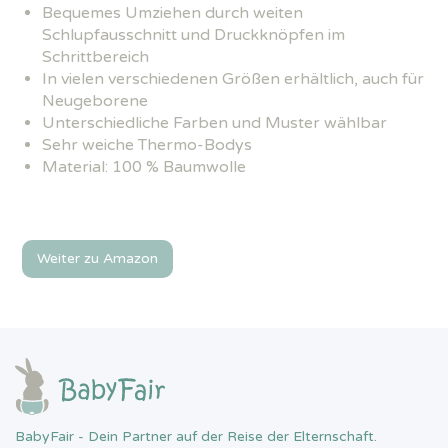
Bequemes Umziehen durch weiten
Schlupfausschnitt und Druckknöpfen im
Schrittbereich
In vielen verschiedenen Größen erhältlich, auch für
Neugeborene
Unterschiedliche Farben und Muster wählbar
Sehr weiche Thermo-Bodys
Material: 100 % Baumwolle
Weiter zu Amazon
BabyFair - Dein Partner auf der Reise der Elternschaft.