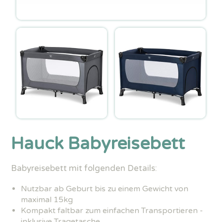
Hauck Babyreisebett
Babyreisebett mit folgenden Details:
Nutzbar ab Geburt bis zu einem Gewicht von
maximal 15kg
Kompakt faltbar zum einfachen Transportieren -
inklusive Tragetasche