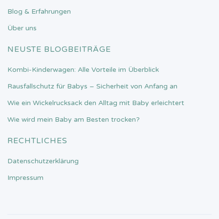
Blog & Erfahrungen
Über uns
NEUSTE BLOGBEITRÄGE
Kombi-Kinderwagen: Alle Vorteile im Überblick
Rausfallschutz für Babys – Sicherheit von Anfang an
Wie ein Wickelrucksack den Alltag mit Baby erleichtert
Wie wird mein Baby am Besten trocken?
RECHTLICHES
Datenschutzerklärung
Impressum