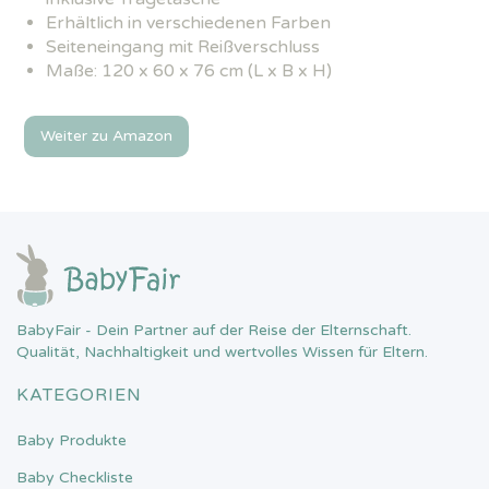
Erhältlich in verschiedenen Farben
Seiteneingang mit Reißverschluss
Maße: 120 x 60 x 76 cm (L x B x H)
Weiter zu Amazon
BabyFair - Dein Partner auf der Reise der Elternschaft.
Qualität, Nachhaltigkeit und wertvolles Wissen für Eltern.
KATEGORIEN
Baby Produkte
Baby Checkliste