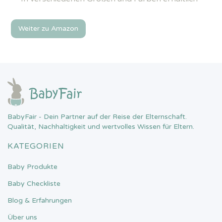
Weiter zu Amazon
BabyFair - Dein Partner auf der Reise der Elternschaft.
Qualität, Nachhaltigkeit und wertvolles Wissen für Eltern.
KATEGORIEN
Baby Produkte
Baby Checkliste
Blog & Erfahrungen
Über uns