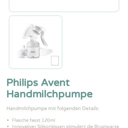
Philips Avent
Handmilchpumpe
Handmilchpumpe mit folgenden Details:
Flasche fasst 120ml
Innovativer Silikonkissen stimuliert die Brustwarze