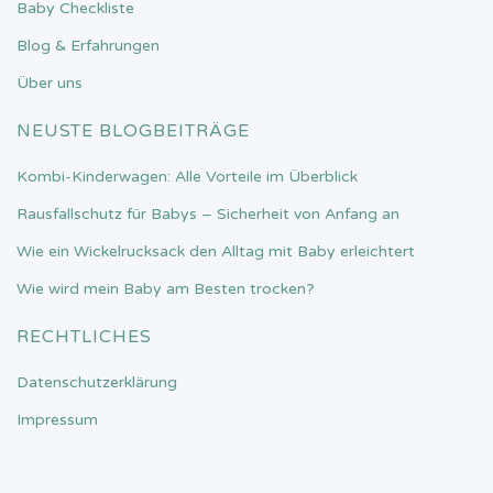
Baby Checkliste
Blog & Erfahrungen
Über uns
NEUSTE BLOGBEITRÄGE
Kombi-Kinderwagen: Alle Vorteile im Überblick
Rausfallschutz für Babys – Sicherheit von Anfang an
Wie ein Wickelrucksack den Alltag mit Baby erleichtert
Wie wird mein Baby am Besten trocken?
RECHTLICHES
Datenschutzerklärung
Impressum