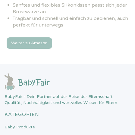
Sanftes und flexibles Silikonkissen passt sich jeder
Brustwarze an
Tragbar und schnell und einfach zu bedienen, auch
perfekt für unterwegs
Weiter zu Amazon
BabyFair - Dein Partner auf der Reise der Elternschaft.
Qualität, Nachhaltigkeit und wertvolles Wissen für Eltern.
KATEGORIEN
Baby Produkte