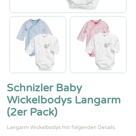
Schnizler Baby
Wickelbodys Langarm
(2er Pack)
Langarm Wickelbodys mit folgenden Details: