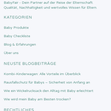
BabyFair - Dein Partner auf der Reise der Elternschaft.
Qualität, Nachhaltigkeit und wertvolles Wissen für Eltern.
KATEGORIEN
Baby Produkte
Baby Checkliste
Blog & Erfahrungen
Über uns
NEUSTE BLOGBEITRÄGE
Kombi-Kinderwagen: Alle Vorteile im Überblick
Rausfallschutz für Babys – Sicherheit von Anfang an
Wie ein Wickelrucksack den Alltag mit Baby erleichtert
Wie wird mein Baby am Besten trocken?
RECHTLICHES