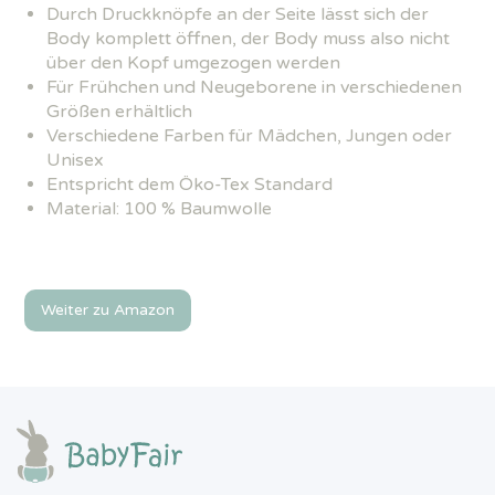
Durch Druckknöpfe an der Seite lässt sich der
Body komplett öffnen, der Body muss also nicht
über den Kopf umgezogen werden
Für Frühchen und Neugeborene in verschiedenen
Größen erhältlich
Verschiedene Farben für Mädchen, Jungen oder
Unisex
Entspricht dem Öko-Tex Standard
Material: 100 % Baumwolle
Weiter zu Amazon